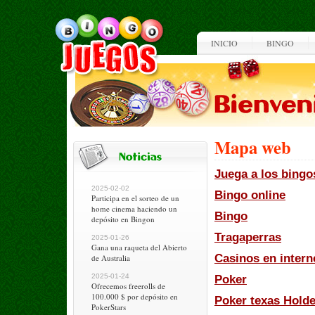
INICIO
BINGO
Mapa web
Juega a los bingo
2025-02-02
Bingo online
Participa en el sorteo de un
home cinema haciendo un
Bingo
depósito en Bingon
Tragaperras
2025-01-26
Gana una raqueta del Abierto
Casinos en intern
de Australia
2025-01-24
Poker
Ofrecemos freerolls de
100.000 $ por depósito en
Poker texas Hold
PokerStars