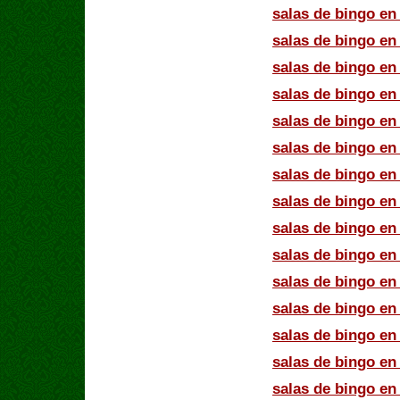
salas de bingo en
salas de bingo en
salas de bingo en
salas de bingo en
salas de bingo en
salas de bingo en
salas de bingo en
salas de bingo en
salas de bingo en
salas de bingo e
salas de bingo en
salas de bingo en
salas de bingo e
salas de bingo en
salas de bingo en 